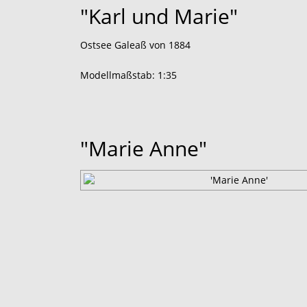
"Karl und Marie"
Ostsee Galeaß von 1884
Modellmaßstab: 1:35
"Marie Anne"