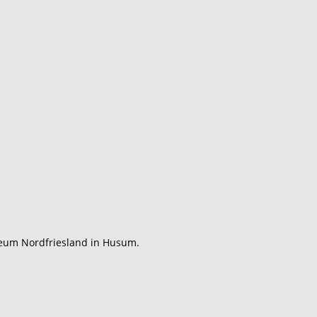
seum Nordfriesland in Husum.