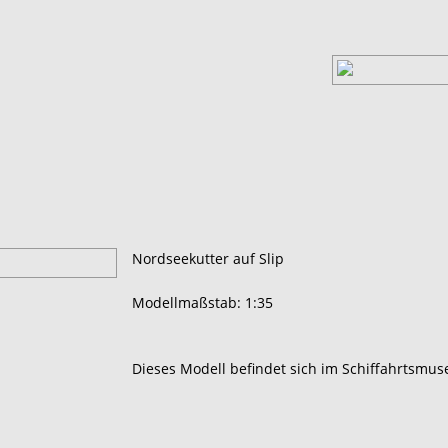
Nordseekutter auf Slip
Modellmaßstab: 1:35
Dieses Modell befindet sich im Schiffahrtsmu