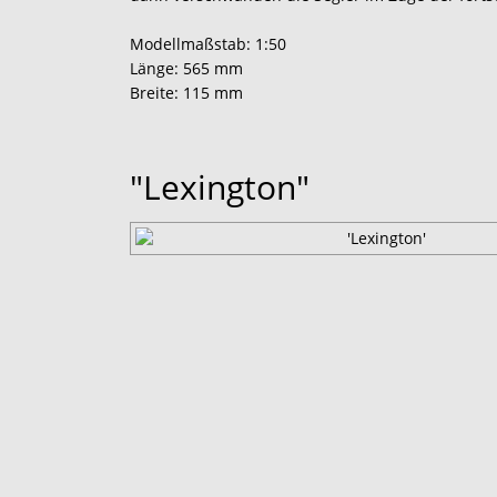
Modellmaßstab: 1:50
Länge: 565 mm
Breite: 115 mm
"Lexington"