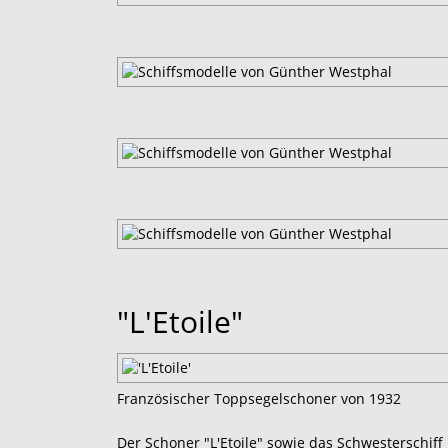
"L'Etoile"
Französischer Toppsegelschoner von 1932
Der Schoner "L'Etoile" sowie das Schwesterschiff