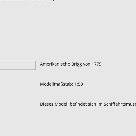
Amerikanische Brigg von 1775
Modellmaßstab: 1:50
Dieses Modell befindet sich im Schiffahrtsmu