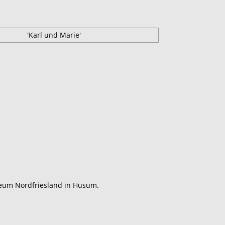
seum Nordfriesland in Husum.