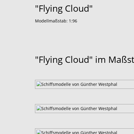
"Flying Cloud"
Modellmaßstab: 1:96
"Flying Cloud" im Maßst