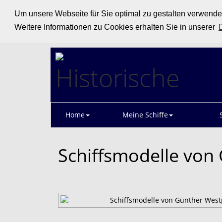
Um unsere Webseite für Sie optimal zu gestalten verwend
Weitere Informationen zu Cookies erhalten Sie in unserer
Home
Meine Schiffe
Schiffsmodelle von