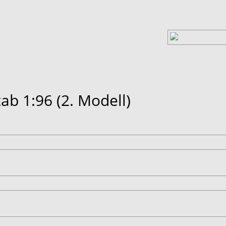
ab 1:96 (2. Modell)