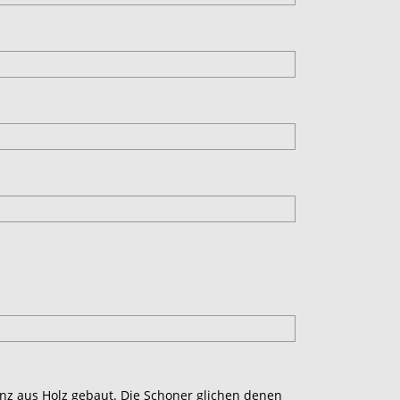
anz aus Holz gebaut. Die Schoner glichen denen