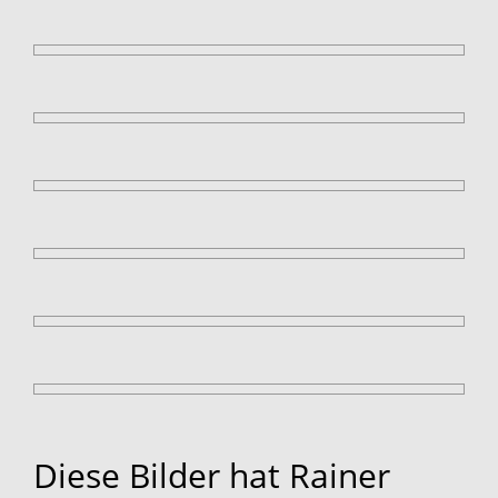
Diese Bilder hat Rainer