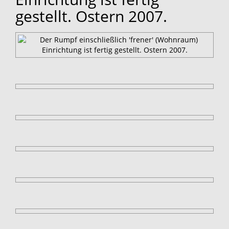
gestellt. Ostern 2007.