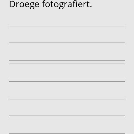
Droege fotografiert.