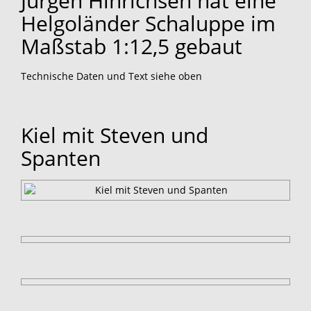
Jürgen Hinrichsen hat eine
Helgoländer Schaluppe im
Maßstab 1:12,5 gebaut
Technische Daten und Text siehe oben
Kiel mit Steven und
Spanten