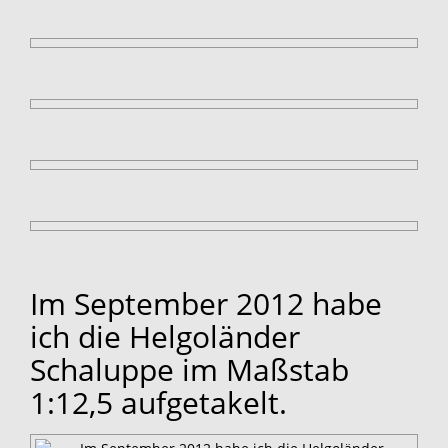
Im September 2012 habe
ich die Helgoländer
Schaluppe im Maßstab
1:12,5 aufgetakelt.