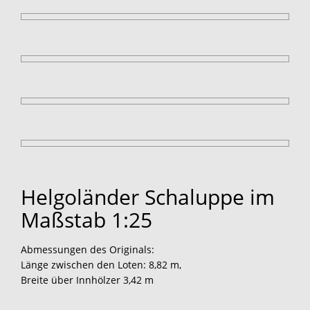
Helgoländer Schaluppe im
Maßstab 1:25
Abmessungen des Originals:
Länge zwischen den Loten: 8,82 m,
Breite über Innhölzer 3,42 m