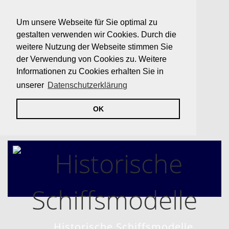
Um unsere Webseite für Sie optimal zu
gestalten verwenden wir Cookies. Durch die
weitere Nutzung der Webseite stimmen Sie
der Verwendung von Cookies zu. Weitere
Informationen zu Cookies erhalten Sie in
unserer
Datenschutzerklärung
OK
Historische Schiffsmodelle