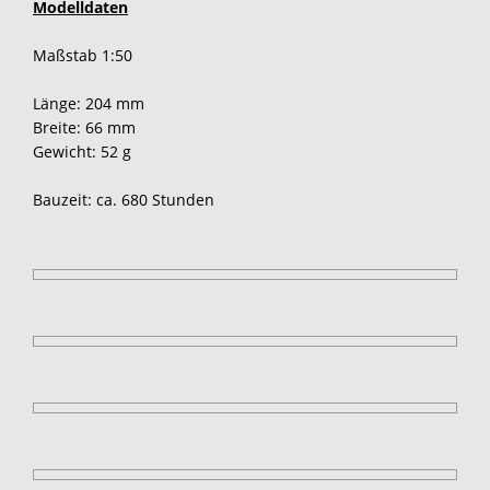
Modelldaten
Maßstab 1:50
Länge: 204 mm
Breite: 66 mm
Gewicht: 52 g
Bauzeit: ca. 680 Stunden